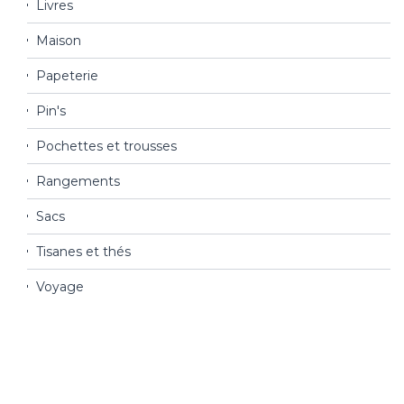
Livres
Maison
Papeterie
Pin's
Pochettes et trousses
Rangements
Sacs
Tisanes et thés
Voyage