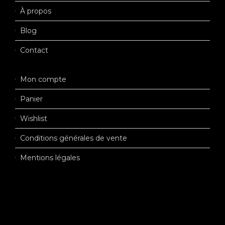
À propos
Blog
Contact
Mon compte
Panier
Wishlist
Conditions générales de vente
Mentions légales