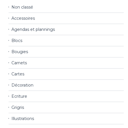
Non classé
Accessoires
Agendas et plannings
Blocs
Bougies
Carnets
Cartes
Décoration
Ecriture
Grigris
Illustrations