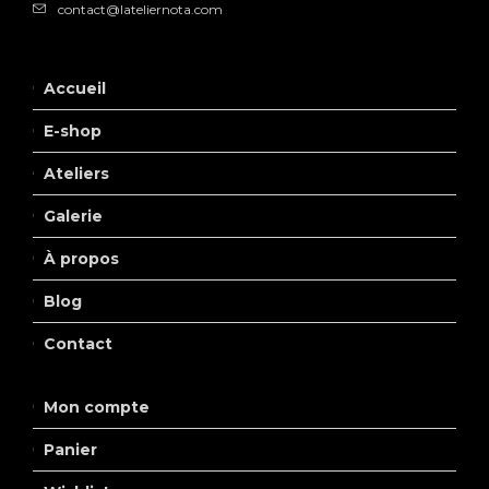
contact@lateliernota.com
Accueil
E-shop
Ateliers
Galerie
À propos
Blog
Contact
Mon compte
Panier