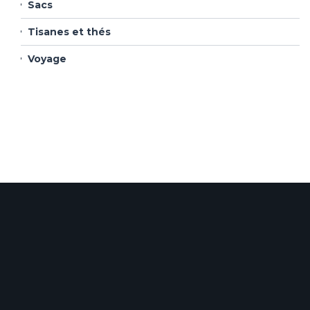
Sacs
Tisanes et thés
Voyage