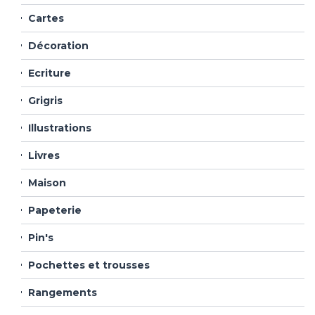
Cartes
Décoration
Ecriture
Grigris
Illustrations
Livres
Maison
Papeterie
Pin's
Pochettes et trousses
Rangements