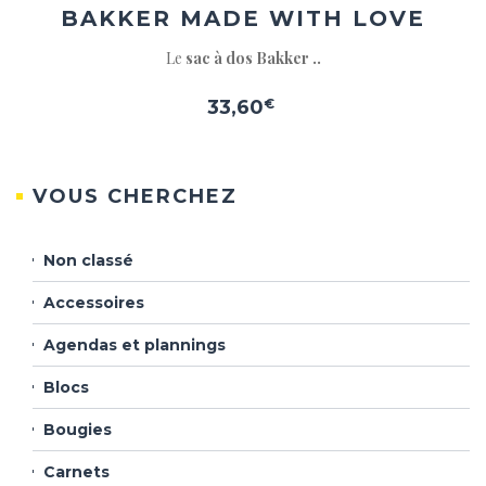
BAKKER MADE WITH LOVE
Le
sac à dos Bakker ..
33,60
€
VOUS CHERCHEZ
Non classé
Accessoires
Agendas et plannings
Blocs
Bougies
Carnets