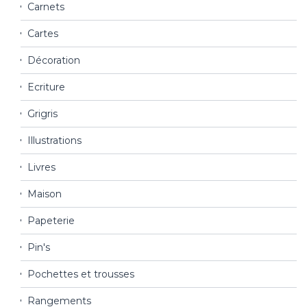
Carnets
Cartes
Décoration
Ecriture
Grigris
Illustrations
Livres
Maison
Papeterie
Pin's
Pochettes et trousses
Rangements