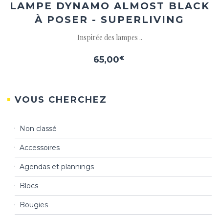
LAMPE DYNAMO ALMOST BLACK
À POSER - SUPERLIVING
Inspirée des lampes ..
65,00
€
VOUS CHERCHEZ
Non classé
Accessoires
Agendas et plannings
Blocs
Bougies