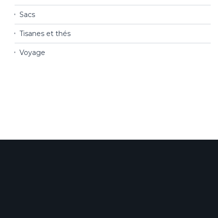
Sacs
Tisanes et thés
Voyage