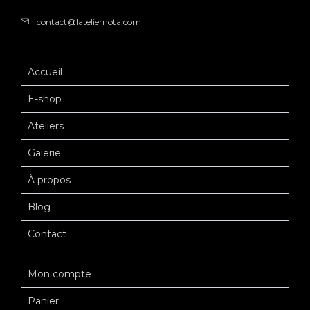
contact@lateliernota.com
Accueil
E-shop
Ateliers
Galerie
À propos
Blog
Contact
Mon compte
Panier