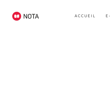
ACCUEIL
E