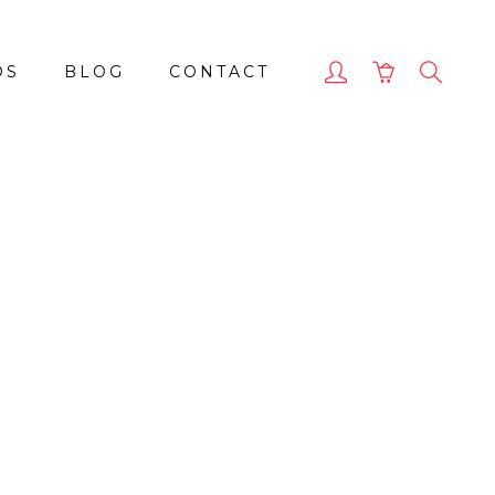
OS
BLOG
CONTACT