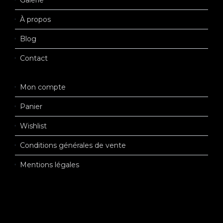
Galerie
À propos
Blog
Contact
Mon compte
Panier
Wishlist
Conditions générales de vente
Mentions légales