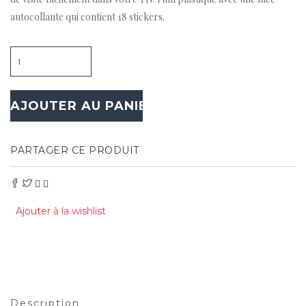
autocollante qui contient 18 stickers.
Quantité
AJOUTER AU PANIER
PARTAGER CE PRODUIT
Ajouter à la wishlist
Description