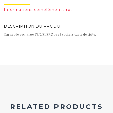
Informations complémentaires
DESCRIPTION DU PRODUIT
Carnet de recharge TRAVELER’S de 18 stickers carte de visite.
RELATED PRODUCTS