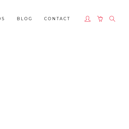
OS
BLOG
CONTACT