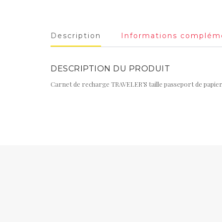
Description
Informations complém
DESCRIPTION DU PRODUIT
Carnet de recharge TRAVELER’S taille passeport de papier