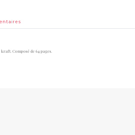
entaires
 kraft. Composé de 64 pages.