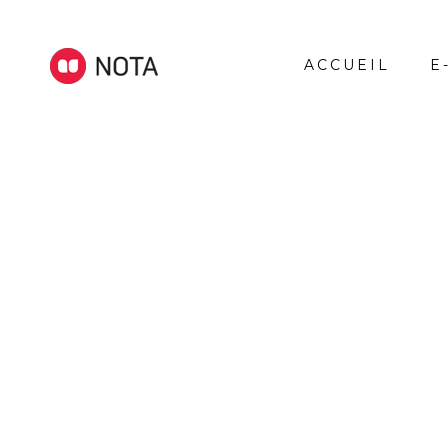
ACCUEIL
E