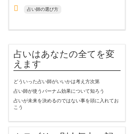
占い師の選び方
占いはあなたの全てを変
えます
どういった占い師がいいかは考え方次第
占い師が使うバーナム効果について知ろう
占いが未来を決めるのではない事を頭に入れてお
こう