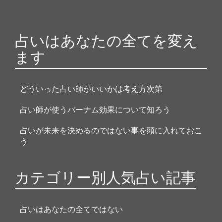
占いはあなたの全てを変え
ます
どういった占い師がいいかは考え方次第
占い師が使うバーナム効果について知ろう
占いが未来を決めるのではない事を頭に入れておこ
う
カテゴリー別人気占い記事
占いはあなたの全てではない