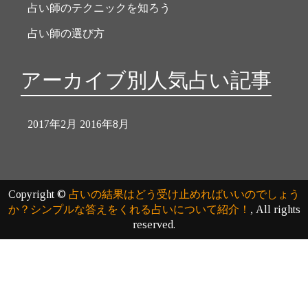
占い師のテクニックを知ろう
占い師の選び方
アーカイブ別人気占い記事
2017年2月
2016年8月
Copyright ©
占いの結果はどう受け止めればいいのでしょう
か？シンプルな答えをくれる占いについて紹介！
, All rights
reserved.