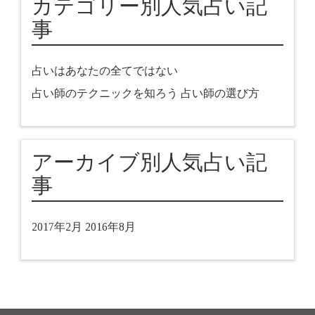
カテゴリー別人気占い記
事
占いはあなたの全てではない
占い師のテクニックを知ろう
占い師の選び方
アーカイブ別人気占い記
事
2017年2月
2016年8月