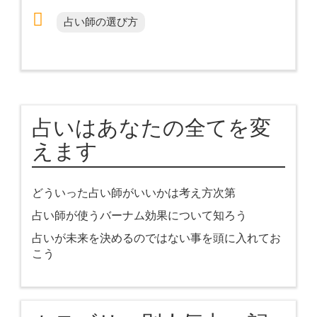
占い師の選び方
占いはあなたの全てを変
えます
どういった占い師がいいかは考え方次第
占い師が使うバーナム効果について知ろう
占いが未来を決めるのではない事を頭に入れてお
こう