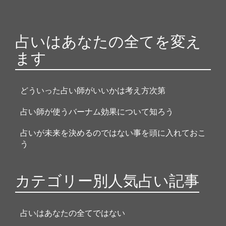
占いはあなたの全てを変え
ます
どういった占い師がいいかは考え方次第
占い師が使うバーナム効果について知ろう
占いが未来を決めるのではない事を頭に入れておこ
う
カテゴリー別人気占い記事
占いはあなたの全てではない