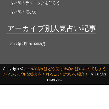
占い師のテクニックを知ろう
占い師の選び方
アーカイブ別人気占い記事
2017年2月
2016年8月
Copyright ©
占いの結果はどう受け止めればいいのでしょう
か？シンプルな答えをくれる占いについて紹介！
, All rights
reserved.