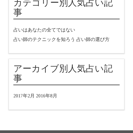
カテゴリー別人気占い記
事
占いはあなたの全てではない
占い師のテクニックを知ろう
占い師の選び方
アーカイブ別人気占い記
事
2017年2月
2016年8月