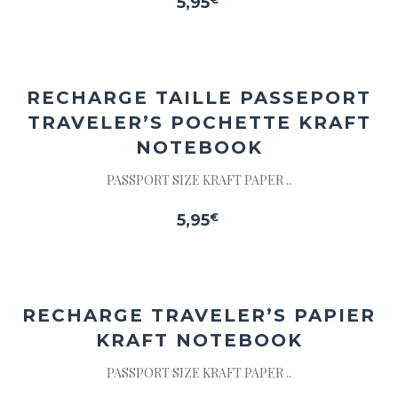
5,95
Ajouter
à la
wishlist
RECHARGE TAILLE PASSEPORT
TRAVELER’S POCHETTE KRAFT
NOTEBOOK
PASSPORT SIZE KRAFT PAPER ..
5,95
€
Ajouter
à la
wishlist
RECHARGE
TRAVELER’S PAPIER
KRAFT NOTEBOOK
PASSPORT SIZE KRAFT PAPER ..