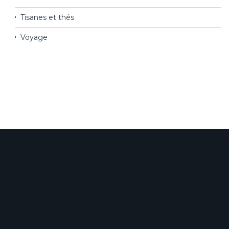
Tisanes et thés
Voyage