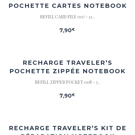
POCHETTE CARTES NOTEBOOK
REFILL CARD FILE 007 - 12 ..
7,90
€
Ajouter
à la
wishlist
RECHARGE TRAVELER’S
POCHETTE ZIPPÉE NOTEBOOK
REFILL ZIPPER POCKET 008 - 3 ..
7,90
€
Ajouter
à la
wishlist
RECHARGE TRAVELER’S KIT DE