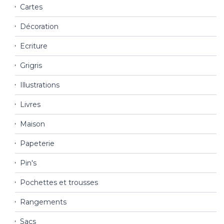
Cartes
Décoration
Ecriture
Grigris
Illustrations
Livres
Maison
Papeterie
Pin's
Pochettes et trousses
Rangements
Sacs