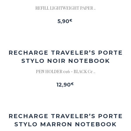
REFILL LIGHTWEIGHT PAPER ..
5,90
€
Ajouter
à la
wishlist
RECHARGE TRAVELER’S PORTE
STYLO NOIR NOTEBOOK
PEN HOLDER 016 - BLACK Ce ..
12,90
€
Ajouter
à la
wishlist
RECHARGE TRAVELER’S PORTE
STYLO MARRON NOTEBOOK