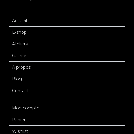
Accueil
E-shop
Ateliers
Galerie
À propos
Blog
Contact
Mon compte
Panier
Wishlist