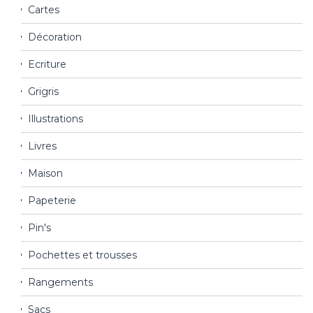
Cartes
Décoration
Ecriture
Grigris
Illustrations
Livres
Maison
Papeterie
Pin's
Pochettes et trousses
Rangements
Sacs