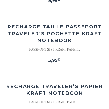
5,95
Ajouter
à la
wishlist
RECHARGE TAILLE PASSEPORT
TRAVELER’S POCHETTE KRAFT
NOTEBOOK
PASSPORT SIZE KRAFT PAPER ..
5,95
€
Ajouter
à la
wishlist
RECHARGE
TRAVELER’S PAPIER
KRAFT NOTEBOOK
PASSPORT SIZE KRAFT PAPER ..