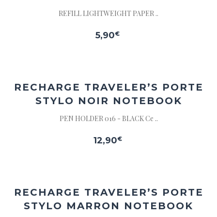
REFILL LIGHTWEIGHT PAPER ..
5,90
€
Ajouter
à la
wishlist
RECHARGE TRAVELER’S PORTE
STYLO NOIR NOTEBOOK
PEN HOLDER 016 - BLACK Ce ..
12,90
€
Ajouter
à la
wishlist
RECHARGE TRAVELER’S PORTE
STYLO MARRON NOTEBOOK