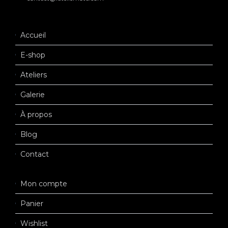
Accueil
E-shop
Ateliers
Galerie
À propos
Blog
Contact
Mon compte
Panier
Wishlist