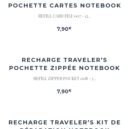
POCHETTE CARTES NOTEBOOK
REFILL CARD FILE 007 - 12 ..
7,90
€
Ajouter
à la
wishlist
RECHARGE TRAVELER’S
POCHETTE ZIPPÉE NOTEBOOK
REFILL ZIPPER POCKET 008 - 3 ..
7,90
€
Ajouter
à la
wishlist
RECHARGE TRAVELER’S KIT DE