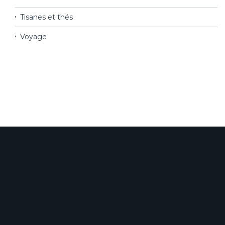
Tisanes et thés
Voyage