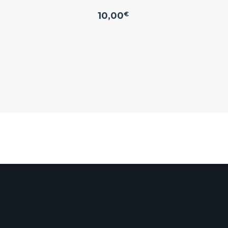
10,00
€