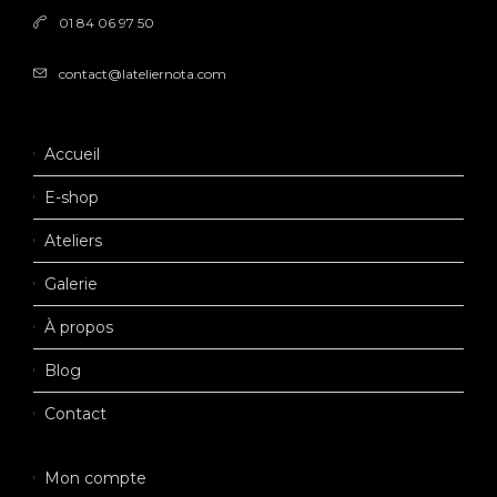
01 84 06 97 50
contact@lateliernota.com
Accueil
E-shop
Ateliers
Galerie
À propos
Blog
Contact
Mon compte