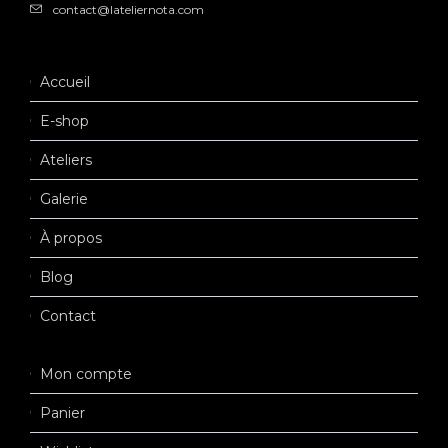
contact@lateliernota.com
Accueil
E-shop
Ateliers
Galerie
À propos
Blog
Contact
Mon compte
Panier