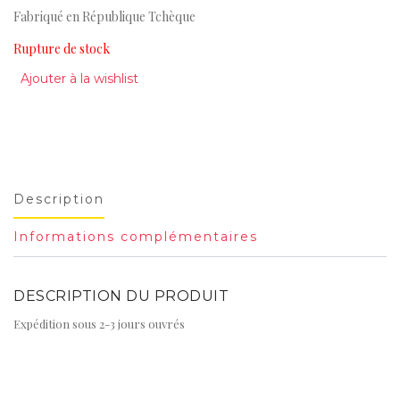
Fabriqué en République Tchèque
Rupture de stock
Ajouter à la wishlist
Description
Informations complémentaires
DESCRIPTION DU PRODUIT
Expédition sous 2-3 jours ouvrés