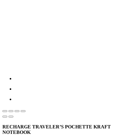
RECHARGE TRAVELER’S POCHETTE KRAFT
NOTEBOOK