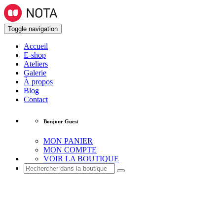
Toggle navigation
Accueil
E-shop
Ateliers
Galerie
À propos
Blog
Contact
Bonjour Guest
MON PANIER
MON COMPTE
VOIR LA BOUTIQUE